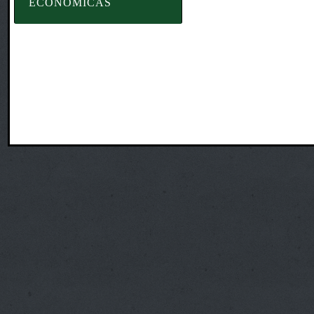
ECONÓMICAS