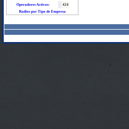
Operadores Activos:
424
Radios por Tipo de Empresa