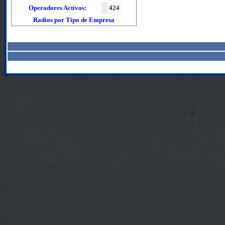
Operadores Activos:
424
Radios por Tipo de Empresa