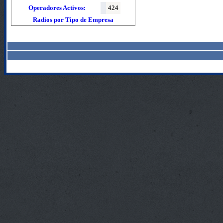
Operadores Activos:
424
Radios por Tipo de Empresa