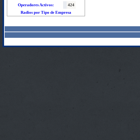
Operadores Activos:
424
Radios por Tipo de Empresa